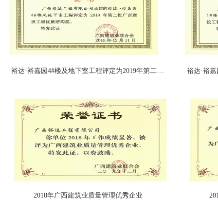
裕达·裕嘉园4#楼及地下室工程评定为2019年第二批广西建设工程优质结构奖
2018年广西建筑业质量管理优秀企业
2