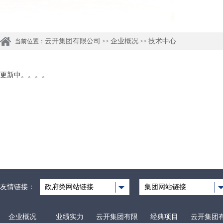
云开集团有限公司
企业概况
技术中心
当前位置：
>>
>>
更新中。。。。
友情链接：
政府类网站链接
集团网站链接
企业概况
业绩实力
云开集团有限
经典项目
云开集团