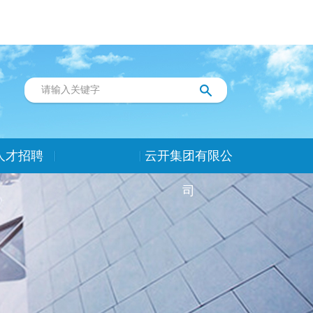
人才招聘
云开集团有限公
司