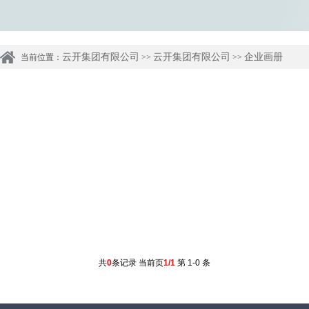
云开集团有限公司
云开集团有限公司
企业画册
当前位置：
>>
>>
共
0
条记录 当前页
1/1
第 1-0 条