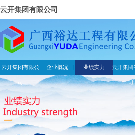
云开集团有限公司
云开集团有限公
企业概况
业绩实力
云开集团
司
司