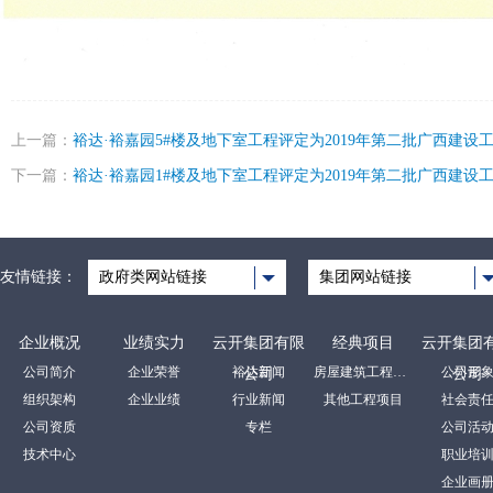
上一篇：
裕达·裕嘉园5#楼及地下室工程评定为2019年第二批广西建设
下一篇：
裕达·裕嘉园1#楼及地下室工程评定为2019年第二批广西建设
友情链接：
政府类网站链接
集团网站链接
企业概况
业绩实力
云开集团有限
经典项目
云开集团
公司简介
企业荣誉
裕达新闻
房屋建筑工程项目
公司形
公司
公司
组织架构
企业业绩
行业新闻
其他工程项目
社会责
公司资质
专栏
公司活
技术中心
职业培
企业画