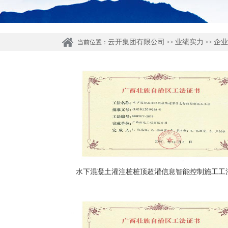
云开集团有限公司
业绩实力
企业
当前位置：
>>
>>
水下混凝土灌注桩桩顶超灌信息智能控制施工工