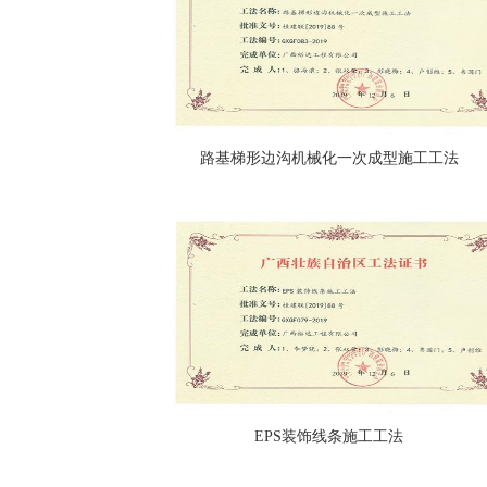
路基梯形边沟机械化一次成型施工工法
EPS装饰线条施工工法