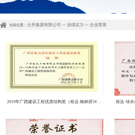
云开集团有限公司
业绩实力
企业荣誉
当前位置：
>>
>>
2019年广西建设工程优质结构奖（裕达.翰林府5#-7#楼及地下室建设项目）