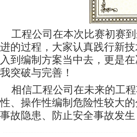
工程公司在本次比赛初赛到
进的过程，大家认真践行新技
入到编制方案当中去，更是在
我突破与完善！
相信工程公司在未来的工程
性、操作性编制危险性较大的
事故隐患、防止安全事故发生