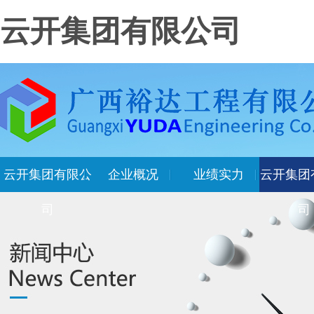
云开集团有限公司
云开集团有限公
企业概况
业绩实力
云开集团
司
司