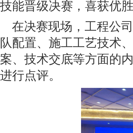
技能晋级决赛
，喜获优
在决赛现场，工程公司
队配置、施工工艺技术
案、技术交底等方面的内
进行点评。