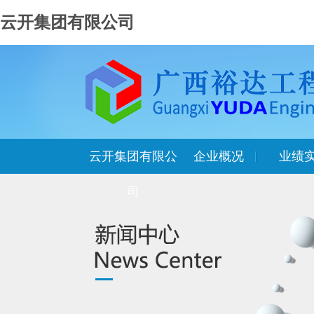
云开集团有限公司
云开集团有限公
企业概况
业绩
司