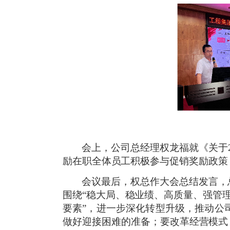
会上，公司总经理权龙福就《关于
励在职全体员工积极参与促销奖励政策
会议最后，权总作大会总结发言，
围绕“稳大局、稳业绩、高质量、强管理
要素”，进一步深化转型升级，推动公
做好迎接困难的准备；要改革经营模式