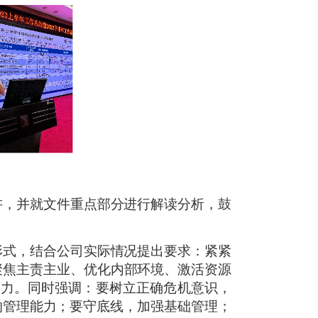
宣讲，并就文件重点部分进行解读分析，鼓
境形式，结合公司实际情况提出要求：紧紧
、聚焦主责主业、优化内部环境、激活资源
能力。同时强调：要树立正确危机意识，
的管理能力；要守底线，加强基础管理；