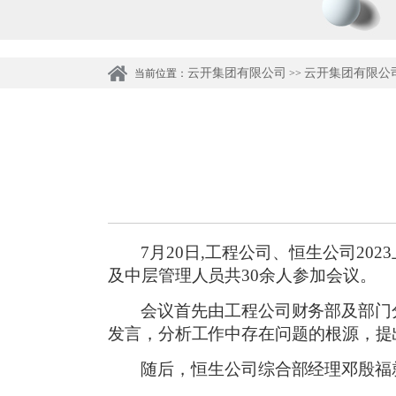
云开集团有限公司
云开集团有限公
当前位置：
>>
7月20日,工程公司、恒生公司2
及中层管理人员共30余人参加会议。
会议首先由工程公司财务部及部门
发言，分析工作中存在问题的根源，提
随后，恒生公司综合部经理邓殷福