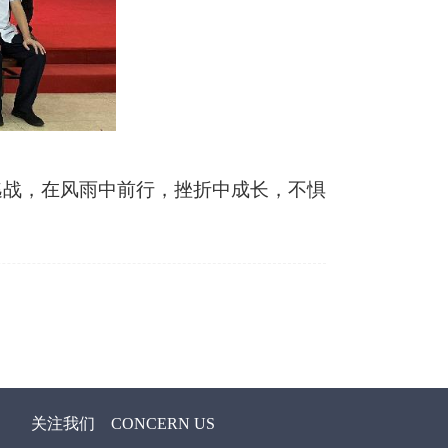
逃战，在风雨中前行，挫折中成长，不惧
关注我们
CONCERN US