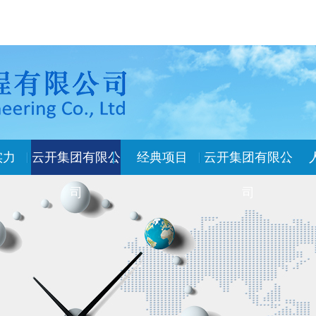
实力
云开集团有限公
经典项目
云开集团有限公
司
司