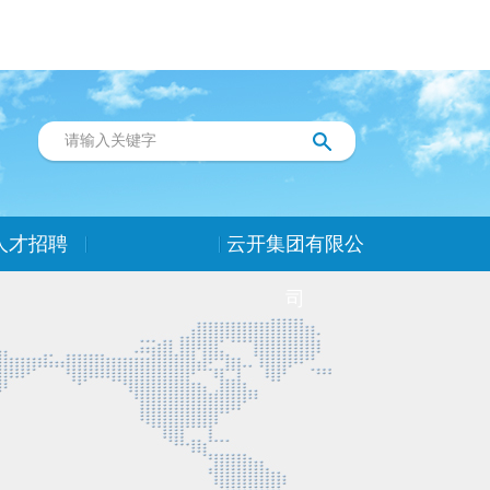
人才招聘
云开集团有限公
司