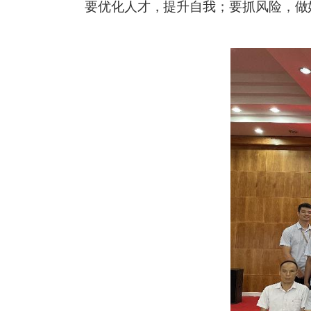
要优化人才，提升自我；要抓风险，做