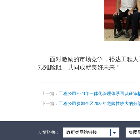
面对激励的市场竞争，裕达工程人
艰难险阻，共同成就美好未来！
上一篇：
工程公司2023年一体化管理体系再认证审
下一篇：
工程公司参加全区2023年危险性较大的
友情链接：
政府类网站链接
集团