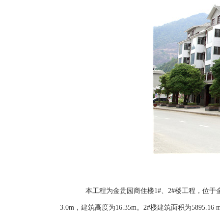
本工程为金贵园商住楼
1#
、
2#
楼工程，位于
3.0m
，建筑高度为
16.35m
。
2#
楼建筑面积为
5895.16 