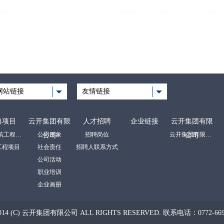
网站链接
友情链接
典项目
云开集团有限
人才招聘
企业链接
云开集团有限
房屋建筑工程项目
公司形象
招聘岗位
云开集团有限公司
公司
公司
工程项目
社会责任
招聘人联系方式
公司活动
职业培训
企业画册
2014 (C) 云开集团有限公司 ALL RIGHTS RESERVED. 联系电话：0772-6