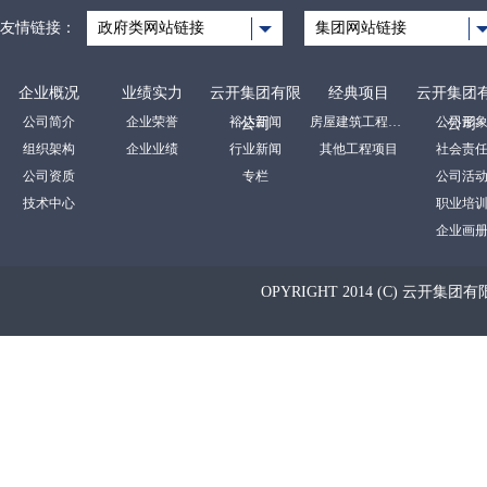
友情链接：
政府类网站链接
集团网站链接
企业概况
业绩实力
云开集团有限
经典项目
云开集团
公司简介
企业荣誉
裕达新闻
房屋建筑工程项目
公司形
公司
公司
组织架构
企业业绩
行业新闻
其他工程项目
社会责
公司资质
专栏
公司活
技术中心
职业培
企业画
OPYRIGHT 2014 (C) 云开集团有