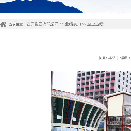
云开集团有限公司
业绩实力
企业业绩
当前位置：
>>
>>
来源：本站 | 编辑：管理