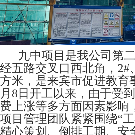
九中项目是我公司第二
经五路交叉口西北角，2#、
方米，是来宾市促进教育
月8日开工以来，由于受
费上涨等多方面因素影响
项目管理团队紧紧围绕“
精心策划、倒排工期、安