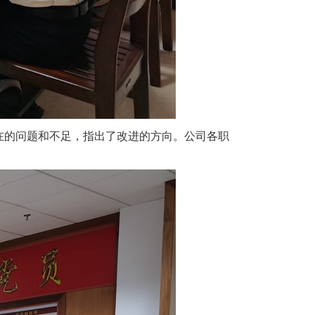
的问题和不足，指出了改进的方向。公司各职
。