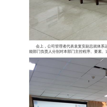
会上，公司管理者代表袁复安副总就体系运
能部门负责人分别对本部门主控程序、要素、