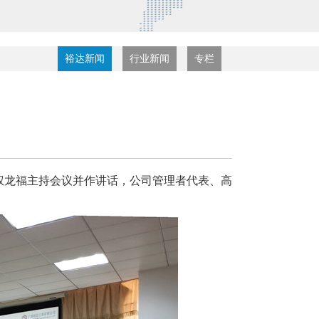
裕达新闻
行业新闻
专栏
权龙福主持会议并作讲话，公司管理者代表、高