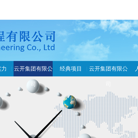
实力
云开集团有限公
经典项目
云开集团有限公
司
司