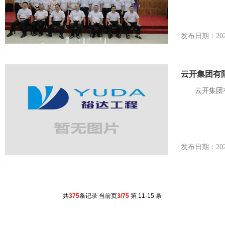
发布日期：
20
云开集团有限
云开集团
发布日期：
20
共
375
条记录 当前页
3/75
第 11-15 条