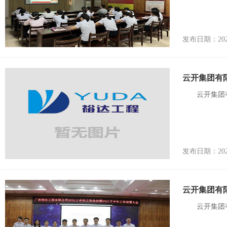
发布日期：
20
云开集团有限
云开集团有
发布日期：
20
云开集团有
云开集团