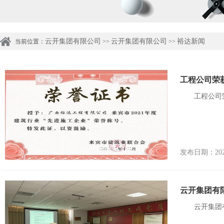
云开集团有限公司
云开集团有限公司
裕达新闻
当前位置：
>>
>>
工程公司荣
工程公司
发布日期：
20
云开集团有
云开集团