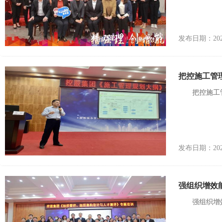
发布日期：
20
把控施工管
把控施工
发布日期：
20
强组织增效
强组织增