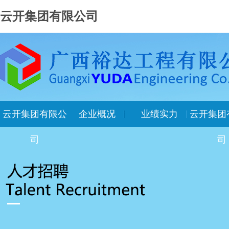
云开集团有限公司
云开集团有限公
企业概况
业绩实力
云开集团
司
司