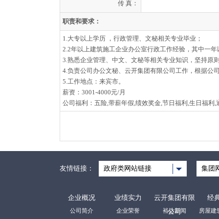
传 真：
职责和要求：
1.大专以上学历 ，行政管理、文秘相关专业毕业；
2.2年以上建筑施工企业办公室行政工作经验，其中一
3.熟悉企业管理、中文、文秘等相关专业知识，坚持原
4.负责公司办公文秘、云开集团有限公司工作，根据公
5.工作地点：来宾市。
薪资：3001-4000元/月
公司福利：五险,带薪年假,绩效奖金,节日福利,生日福利,
友情链接：
政府类网站链接
集团
企业概况
业绩实力
云开集团有限
经
公司简介
企业荣誉
裕达新闻
公司