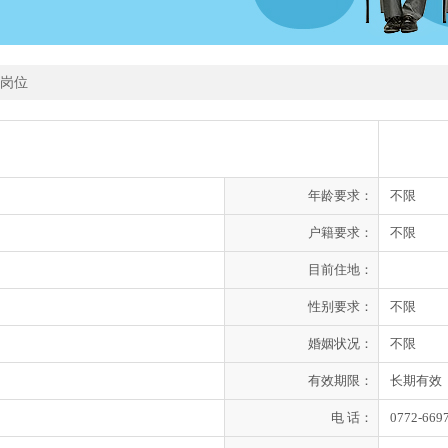
岗位
年龄要求：
不限
户籍要求：
不限
目前住地：
性别要求：
不限
婚姻状况：
不限
有效期限：
长期有效
电 话：
0772-669