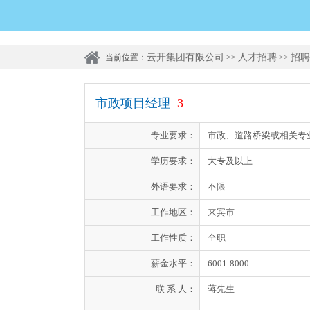
云开集团有限公司
人才招聘
招聘
当前位置：
>>
>>
市政项目经理
3
专业要求：
市政、道路桥梁或相关专
学历要求：
大专及以上
外语要求：
不限
工作地区：
来宾市
工作性质：
全职
薪金水平：
6001-8000
联 系 人：
蒋先生