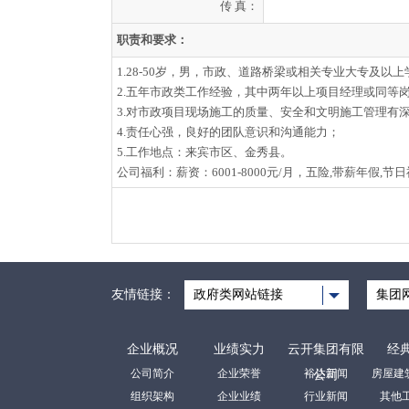
传 真：
职责和要求：
1.28-50岁，男，市政、道路桥梁或相关专业大专及
2.五年市政类工作经验，其中两年以上项目经理或同等
3.对市政项目现场施工的质量、安全和文明施工管理有
4.责任心强，良好的团队意识和沟通能力；
5.工作地点：来宾市区、金秀县。
公司福利：薪资：6001-8000元/月，五险,带薪年假,节
友情链接：
政府类网站链接
集团
企业概况
业绩实力
云开集团有限
经
公司简介
企业荣誉
裕达新闻
公司
组织架构
企业业绩
行业新闻
其他