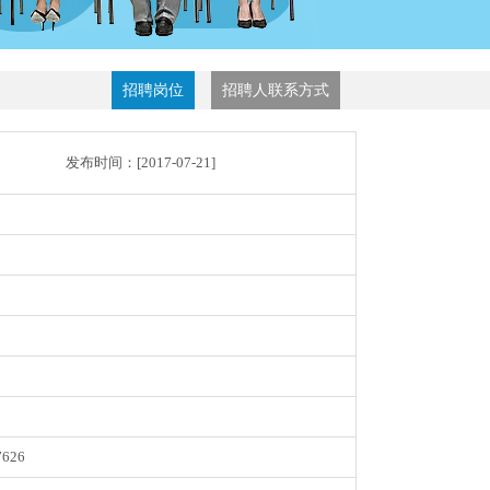
招聘岗位
招聘人联系方式
发布时间：[
2017-07-21
]
7626