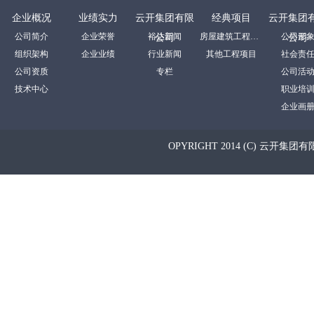
企业概况
业绩实力
云开集团有限
经典项目
云开集团
公司简介
企业荣誉
裕达新闻
房屋建筑工程项目
公司形
公司
公司
组织架构
企业业绩
行业新闻
其他工程项目
社会责
公司资质
专栏
公司活
技术中心
职业培
企业画
OPYRIGHT 2014 (C) 云开集团有