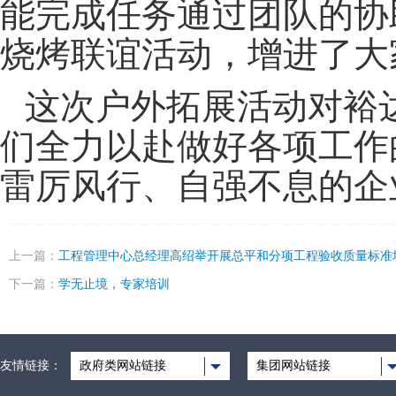
能完成任务通过团队的协
烧烤联谊活动，增进了大
这次户外拓展活动对裕
们全力以赴做好各项工作
雷厉风行、自强不息的企
上一篇：
工程管理中心总经理高绍举开展总平和分项工程验收质量标准
下一篇：
学无止境，专家培训
友情链接：
政府类网站链接
集团网站链接