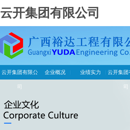
云开集团有限公司
云开集团有限公
企业概况
业绩实力
云开集团
司
司