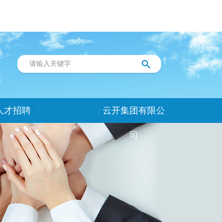
人才招聘
云开集团有限公
司