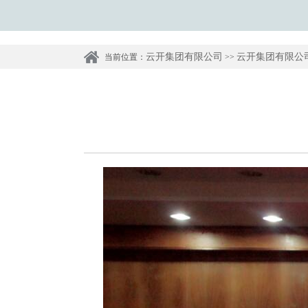
云开集团有限公司
云开集团有限公
当前位置：
>>