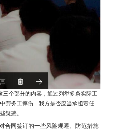
这三个部分的内容，通过列举多条实际工
中劳务工摔伤，我方是否应当承担责任
些疑惑。
对合同签订的一些风险规避、防范措施