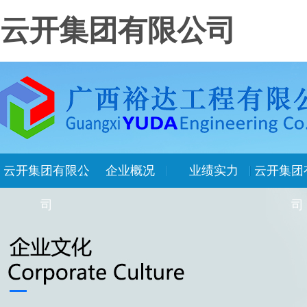
云开集团有限公司
云开集团有限公
企业概况
业绩实力
云开集团
司
司