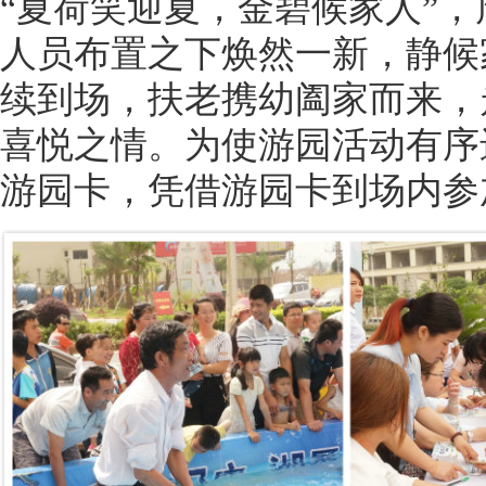
“夏荷笑迎夏，金碧候家人”
人员布置之下焕然一新，静候
续到场，扶老携幼阖家而来，
喜悦之情。为使游园活动有序
游园卡，凭借游园卡到场内参