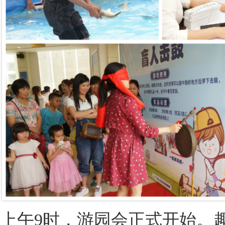
上午9时，游园会正式开始。