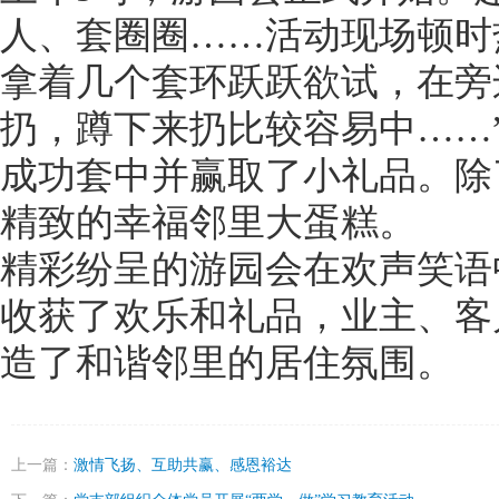
人、套圈圈……活动现场顿时
拿着几个套环跃跃欲试，在旁
扔，蹲下来扔比较容易中……
成功套中并赢取了小礼品。除
精致的幸福邻里大蛋糕。
精彩纷呈的游园会在欢声笑语
收获了欢乐和礼品，业主、客
造了和谐邻里的居住氛围。
上一篇：
激情飞扬、互助共赢、感恩裕达