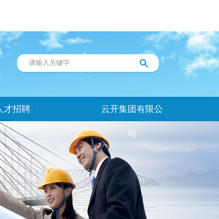
人才招聘
云开集团有限公
司