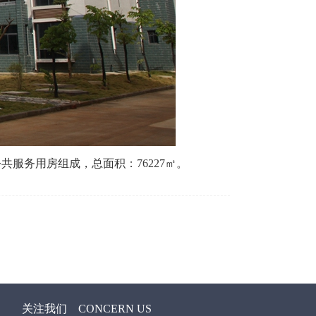
公共服务用房组成，总面积：
76227
㎡。
关注我们
CONCERN US