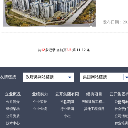
发布日期：
20
共
12
条记录 当前页
3/3
第 11-12 条
友情链接：
政府类网站链接
集团网站链接
企业概况
业绩实力
云开集团有限
经典项目
云开集团
公司简介
企业荣誉
裕达新闻
房屋建筑工程项目
公司形
公司
公司
组织架构
企业业绩
行业新闻
其他工程项目
社会责
公司资质
专栏
公司活
技术中心
职业培