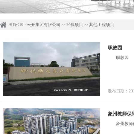
云开集团有限公司
经典项目
其他工程项目
当前位置：
>>
>>
职教园
职教园
发布日期：
20
象州教师保
象州教师