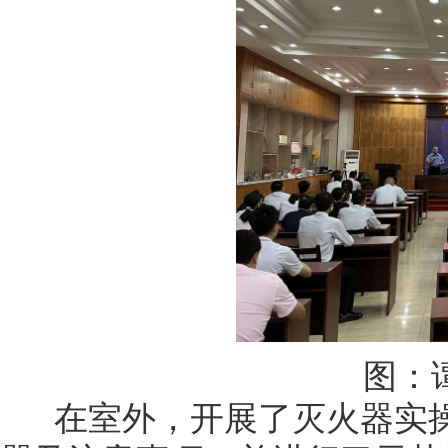
图：
在室外，开展了灭火器实操