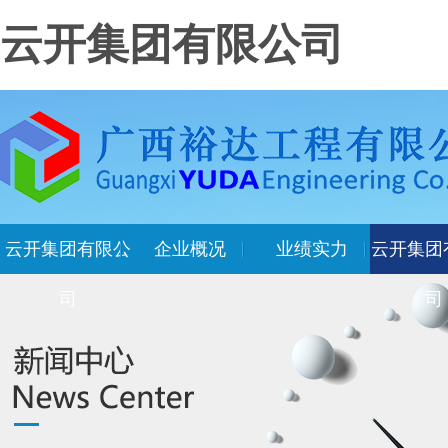
云开集团有限公司
云开集团有限公
企业概况
业绩实力
云开集团
司
司