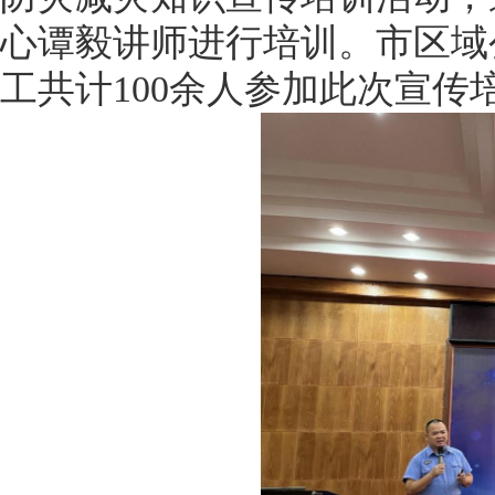
心谭毅讲师进行培训。市区域
工共计100余人参加此次宣传