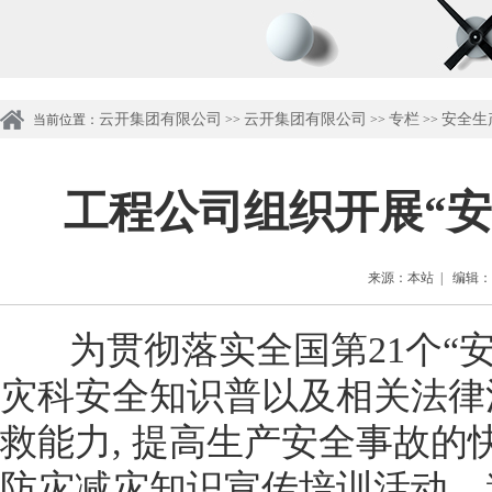
云开集团有限公司
云开集团有限公司
专栏
安全生产月
当前位置：
>>
>>
>>
工程公司组织开展“
来源：本站 | 编辑：管理
为贯彻落实全国第21个“安
灾科安全知识普以及相关法律
救能力, 提高生产安全事故的
防灾减灾知识宣传培训活动，