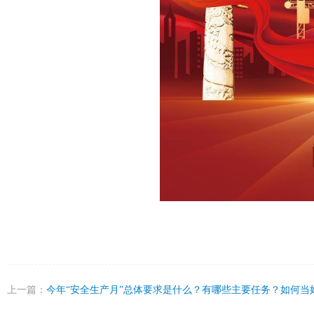
上一篇：
今年“安全生产月”总体要求是什么？有哪些主要任务？如何当