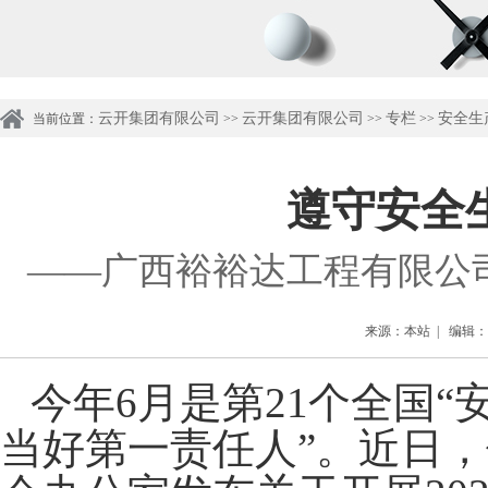
云开集团有限公司
云开集团有限公司
专栏
安全生产月
当前位置：
>>
>>
>>
遵守安全
——广西裕裕达工程有限公司
来源：本站 | 编辑：管理
今年6月是第21个全国“
当好第一责任人”。近日