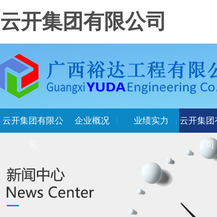
云开集团有限公司
云开集团有限公
企业概况
业绩实力
云开集团
司
司