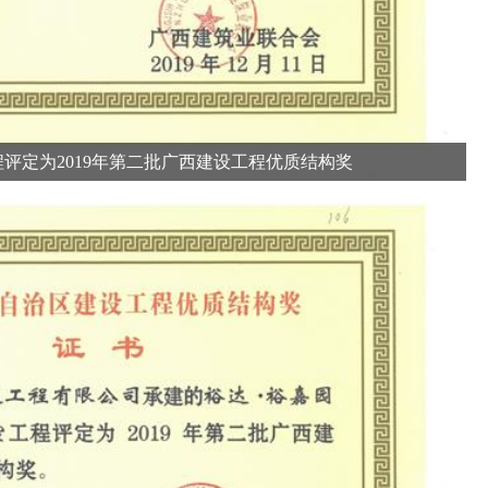
程评定为2019年第二批广西建设工程优质结构奖