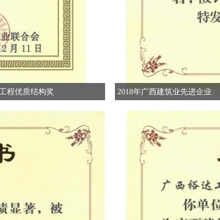
设工程优质结构奖
2018年广西建筑业先进企业