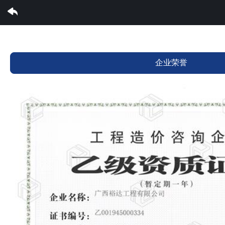
云开集团有限公司
企业荣誉