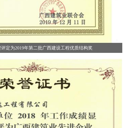
程评定为2019年第二批广西建设工程优质结构奖