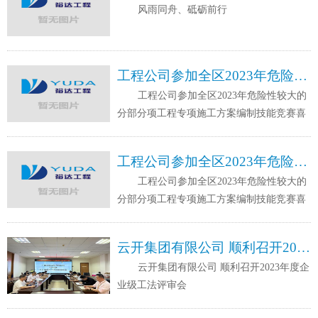
风雨同舟、砥砺前行
工程公司参加全区2023年危险性较大的分部分项工程专项施工方案编制技能竞赛喜获优胜奖
工程公司参加全区2023年危险性较大的
分部分项工程专项施工方案编制技能竞赛喜
获优胜奖
工程公司参加全区2023年危险性较大的分部分项工程专项施工方案编制技能竞赛喜获优胜奖
工程公司参加全区2023年危险性较大的
分部分项工程专项施工方案编制技能竞赛喜
获优胜奖
云开集团有限公司 顺利召开2023年度企业级工法评审会
云开集团有限公司 顺利召开2023年度企
业级工法评审会