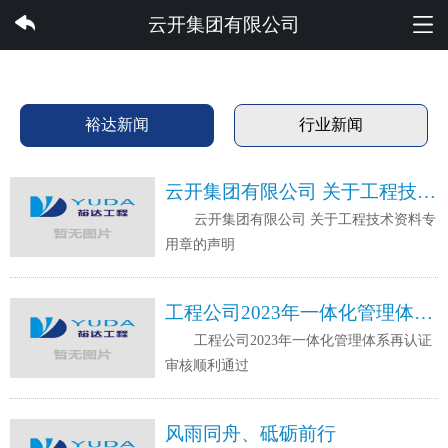
云开集团有限公司
云开集团有限公司
裕达新闻
行业新闻
云开集团有限公司 关于工程技术资料专用章的声明
云开集团有限公司 关于工程技术资料专
用章的声明
工程公司2023年一体化管理体系再认证审核顺利通过
工程公司2023年一体化管理体系再认证
审核顺利通过
风雨同舟、砥砺前行