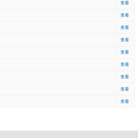
查看
查看
查看
查看
查看
查看
查看
查看
查看