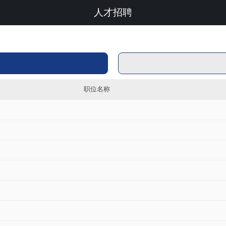
人才招聘
职位名称