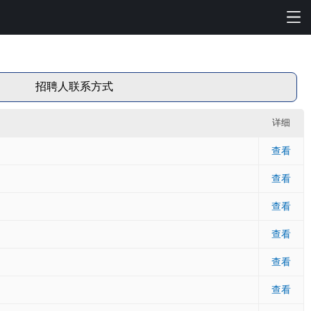
招聘人联系方式
详细
查看
查看
查看
查看
查看
查看