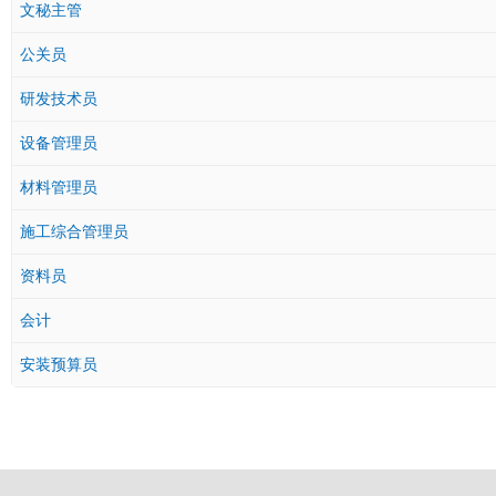
文秘主管
公关员
研发技术员
设备管理员
材料管理员
施工综合管理员
资料员
会计
安装预算员