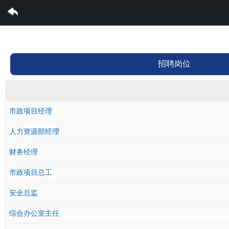
云开集团有限公司
招聘岗位
市政项目经理
人力资源部经理
财务经理
市政项目总工
安全总监
综合办公室主任