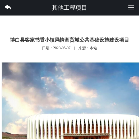
云开集团有限公司
其他工程项目
博白县客家书香小镇风情商贸城公共基础设施建设项目
日期：2020-05-07 | 来源：本站