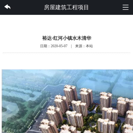
云开集团有限公司
房屋建筑工程项目
裕达·红河小镇水木清华
日期：2020-05-07 | 来源：本站