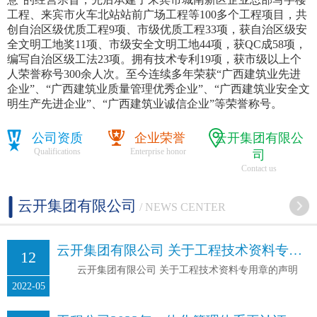
工程、来宾市火车北站站前广场工程等100多个工程项目，共
创自治区级优质工程9项、市级优质工程33项，获自治区级安
全文明工地奖11项、市级安全文明工地44项，获QC成58项，
编写自治区级工法23项。拥有技术专利19项，获市级以上个
人荣誉称号300余人次。至今连续多年荣获“广西建筑业先进
企业”、“广西建筑业质量管理优秀企业”、“广西建筑业安全文
明生产先进企业”、“广西建筑业诚信企业”等荣誉称号。
公司资质
企业荣誉
云开集团有限公
Qualifications
Enterprise honor
司
Contact us
云开集团有限公司
/ NEWS CENTER
云开集团有限公司 关于工程技术资料专用章的声明
12
云开集团有限公司 关于工程技术资料专用章的声明
2022-05