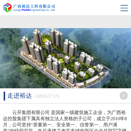
云开集团有限公司
走进裕达
/ ABOUT US
云开集团有限公司 是国家一级建筑施工企业，为广西裕
达控股集团下属具有独立法人资格的子公司，成立于2010年8
月，公司坚持“质量第一、安全第一、信誉第一、用户满
意”的经营宗旨，先后承建了来宾市城南新区企业总部写字楼