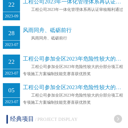
工程公司2023年一体化管理体系再认证审核顺利通过
22
工程公司2023年一体化管理体系再认证审核顺利通过
2023-09
风雨同舟、砥砺前行
28
风雨同舟、砥砺前行
2023-07
工程公司参加全区2023年危险性较大的分部分项工程专项施工方案编制技能竞赛喜获优胜奖
22
工程公司参加全区2023年危险性较大的分部分项工程
2023-07
专项施工方案编制技能竞赛喜获优胜奖
工程公司参加全区2023年危险性较大的分部分项工程专项施工方案编制技能竞赛喜获优胜奖
05
工程公司参加全区2023年危险性较大的分部分项工程
2023-07
专项施工方案编制技能竞赛喜获优胜奖
经典项目
/ PROJECT DISPLAY