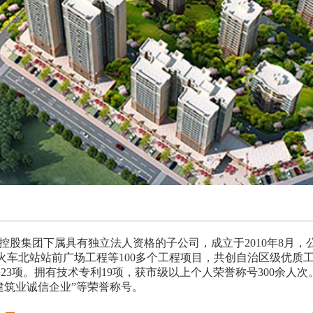
控股集团下属具有独立法人资格的子公司，成立于2010年8月，
车北站站前广场工程等100多个工程项目，共创自治区级优质工程
法23项。拥有技术专利19项，获市级以上个人荣誉称号300余人
建筑业诚信企业”等荣誉称号。