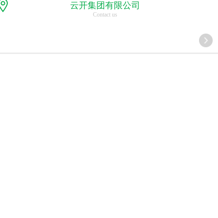
云开集团有限公司
Contact us