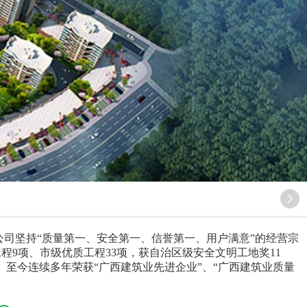
公司坚持“质量第一、安全第一、信誉第一、用户满意”的经营宗
9项、市级优质工程33项，获自治区级安全文明工地奖11
次。至今连续多年荣获“广西建筑业先进企业”、“广西建筑业质量