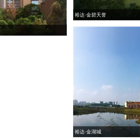
裕达·金碧天誉
裕达·金湖城